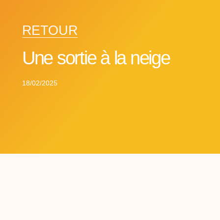
RETOUR
Une sortie à la neige
18/02/2025