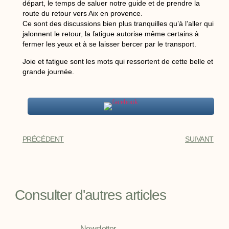
départ, le temps de saluer notre guide et de prendre la
route du retour vers Aix en provence.
Ce sont des discussions bien plus tranquilles qu’à l’aller qui
jalonnent le retour, la fatigue autorise même certains à
fermer les yeux et à se laisser bercer par le transport.
Joie et fatigue sont les mots qui ressortent de cette belle et
grande journée.
PRÉCÉDENT
SUIVANT
Consulter d'autres articles
Newsletter