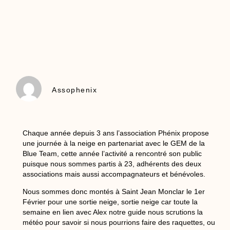
Assophenix
Chaque année depuis 3 ans l’association Phénix propose
une journée à la neige en partenariat avec le GEM de la
Blue Team, cette année l’activité a rencontré son public
puisque nous sommes partis à 23, adhérents des deux
associations mais aussi accompagnateurs et bénévoles.
Nous sommes donc montés à Saint Jean Monclar le 1er
Février pour une sortie neige, sortie neige car toute la
semaine en lien avec Alex notre guide nous scrutions la
météo pour savoir si nous pourrions faire des raquettes, ou